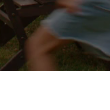
Nos dernières nouveautés