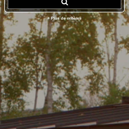
+ Plus de critères