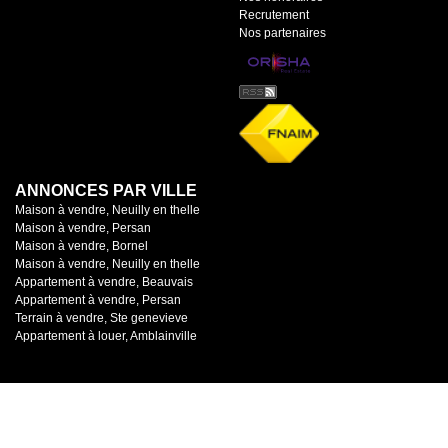
Recrutement
Nos partenaires
ANNONCES PAR VILLE
Maison à vendre, Neuilly en thelle
Maison à vendre, Persan
Maison à vendre, Bornel
Maison à vendre, Neuilly en thelle
Appartement à vendre, Beauvais
Appartement à vendre, Persan
Terrain à vendre, Ste genevieve
Appartement à louer, Amblainville