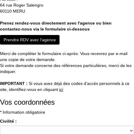
64 rue Roger Salengro
60110
MERU
Prenez rendez-vous directement avec l'agence ou bien
contactez-nous via le formulaire ci-dessous
Prendre RDV avec l'agence
Merci de compléter le formulaire ci-après. Vous recevrez par e-mail
une copie de votre demande.
Si votre demande concerne des références particulières, merci de les
indiquer.
IMPORTANT :
Si vous avez déjà des codes d'accés personnels à ce
site, identifiez-vous en cliquant
ici
Vos coordonnées
* Information obligatoire
Civilité :