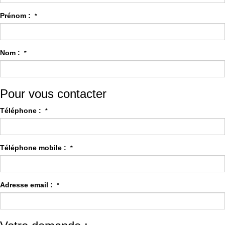
Prénom :
*
Nom :
*
Pour vous contacter
Téléphone :
*
Téléphone mobile :
*
Adresse email :
*