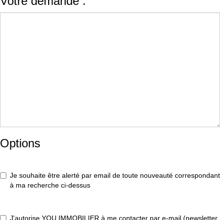
Votre demande :
Options
Je souhaite être alerté par email de toute nouveauté correspondant
à ma recherche ci-dessus
J'autorise YOU IMMOBILIER à me contacter par e-mail (newsletter,