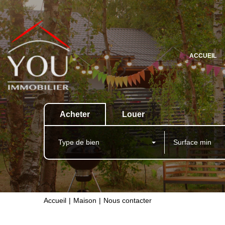
ACCUEIL
Acheter
Louer
Type de bien
Accueil
Maison
Nous contacter