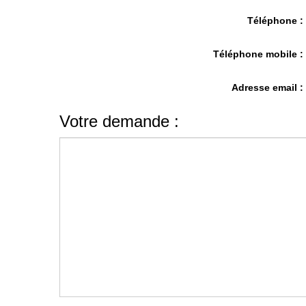
Téléphone 
Téléphone mobile 
Adresse email 
Votre demande :