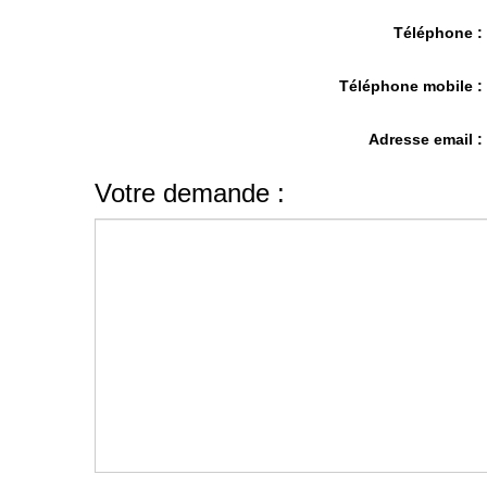
Téléphone 
Téléphone mobile 
Adresse email 
Votre demande :