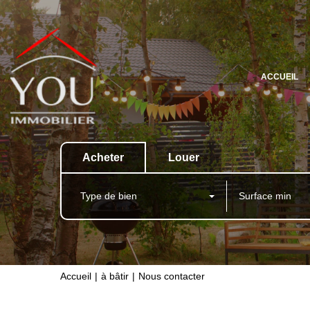
ACCUEIL
Acheter
Louer
Type de bien
Accueil
à bâtir
Nous contacter