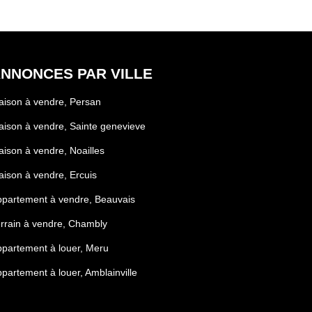
NNONCES PAR VILLE
ison à vendre, Persan
ison à vendre, Sainte genevieve
ison à vendre, Noailles
ison à vendre, Ercuis
partement à vendre, Beauvais
rrain à vendre, Chambly
partement à louer, Meru
partement à louer, Amblainville