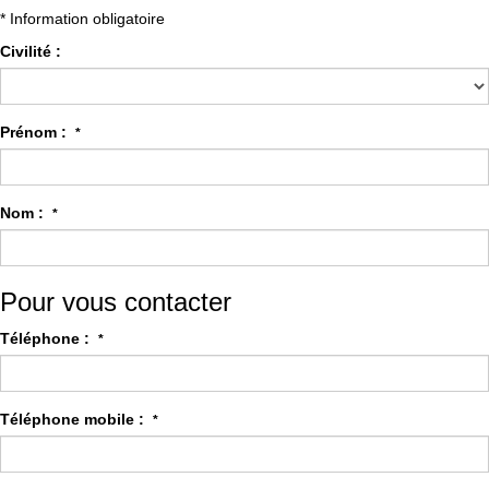
* Information obligatoire
Civilité :
Prénom :
*
Nom :
*
Pour vous contacter
Téléphone :
*
Téléphone mobile :
*