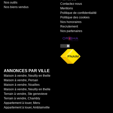
Nos outils
Contactez-nous
Nos biens vendus
Mentions
Politique de confidentialité
Politique des cookies
Nos honoraires
Recrutement
Nos partenaires
ANNONCES PAR VILLE
Maison à vendre, Neuilly en thelle
Maison à vendre, Persan
Maison à vendre, Noailles
Maison à vendre, Neuilly en thelle
Terrain à vendre, Ste genevieve
Terrain à vendre, Chambly
Appartement à louer, Meru
Appartement à louer, Amblainville