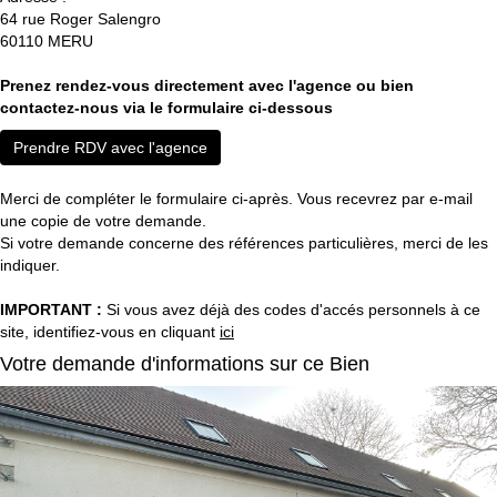
64 rue Roger Salengro
60110
MERU
Prenez rendez-vous directement avec l'agence ou bien
contactez-nous via le formulaire ci-dessous
Prendre RDV avec l'agence
Merci de compléter le formulaire ci-après. Vous recevrez par e-mail
une copie de votre demande.
Si votre demande concerne des références particulières, merci de les
indiquer.
IMPORTANT :
Si vous avez déjà des codes d'accés personnels à ce
site, identifiez-vous en cliquant
ici
Votre demande d'informations sur ce Bien