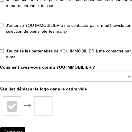
à ma recherche ci-dessus
J'autorise YOU IMMOBILIER à me contacter par e-mail (newsletter,
sélection de biens, alertes mails)
J'autorise les partenaires de YOU IMMOBILIER à me contacter par
e-mail.
Comment avez-vous connu YOU IMMOBILIER ?
Veuillez déplacer le logo dans le cadre vide