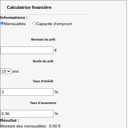
Calculatrice financière
Informations :
Mensualités
Capacité d'emprunt
Montant du prêt
€
Durée du prêt
ans
Taux d'intérêt
%
Taux d'assurance
%
Résultat :
Montant des mensualités:
0.00 €