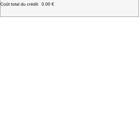
Coût total du crédit:
0.00 €