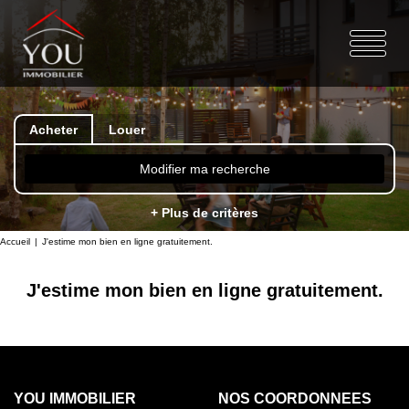
Acheter
Louer
Modifier ma recherche
+ Plus de critères
Accueil
J'estime mon bien en ligne gratuitement.
J'estime mon bien en ligne gratuitement.
YOU IMMOBILIER
NOS COORDONNÉES