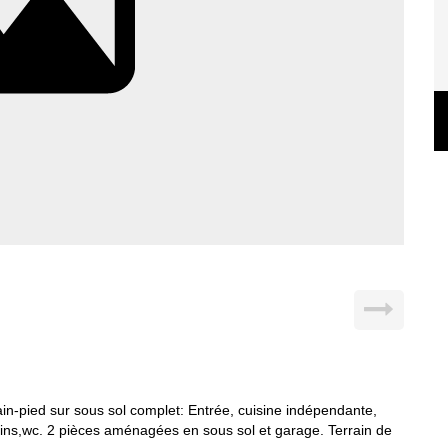
ied sur sous sol complet: Entrée, cuisine indépendante,
ins,wc. 2 pièces aménagées en sous sol et garage. Terrain de