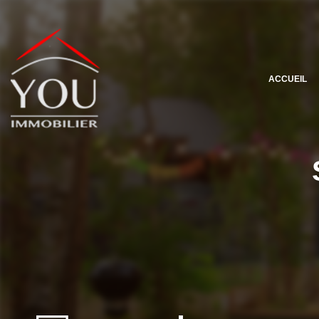
ACCUEIL