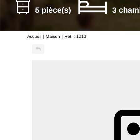
5 pièce(s)
3 cham
Accueil
Maison
Ref. : 1213