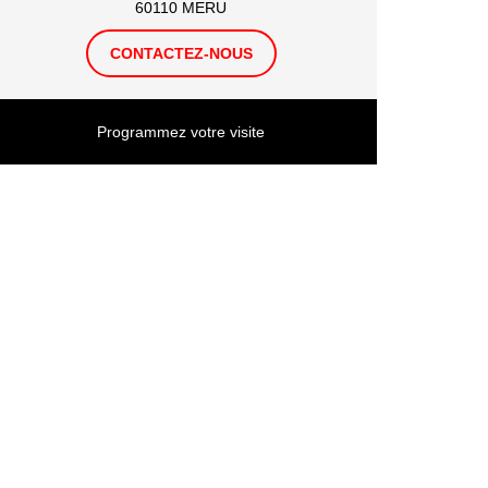
60110 MERU
CONTACTEZ-NOUS
Programmez votre visite