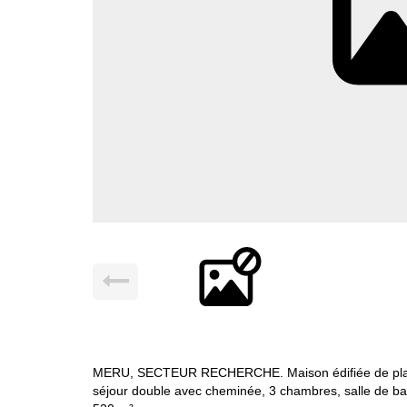
MERU, SECTEUR RECHERCHE. Maison édifiée de plain-p
séjour double avec cheminée, 3 chambres, salle de ba