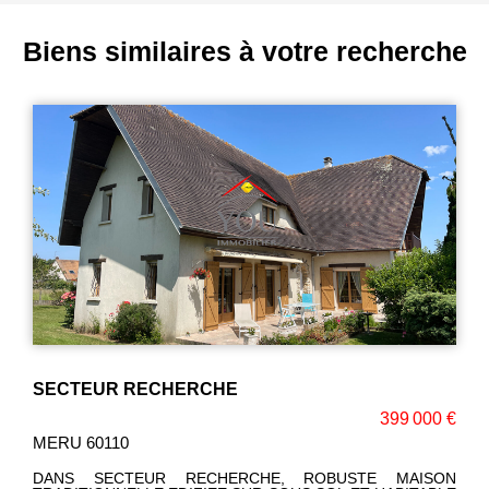
Biens similaires à votre recherche
SECTEUR RECHERCHE
399 000 €
MERU 60110
DANS SECTEUR RECHERCHE, ROBUSTE MAISON