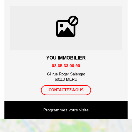
YOU IMMOBILIER
03.65.33.00.90
64 rue Roger Salengro
60110 MERU
CONTACTEZ-NOUS
Programmez votre visite