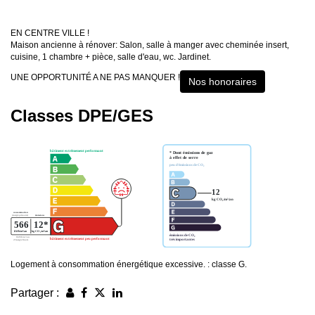
EN CENTRE VILLE !
Maison ancienne à rénover: Salon, salle à manger avec cheminée insert,
cuisine, 1 chambre + pièce, salle d'eau, wc. Jardinet.
UNE OPPORTUNITÉ A NE PAS MANQUER !
Nos honoraires
Classes DPE/GES
Logement à consommation énergétique excessive. : classe G.
Partager :