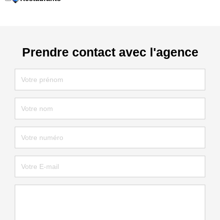
Prendre contact avec l'agence