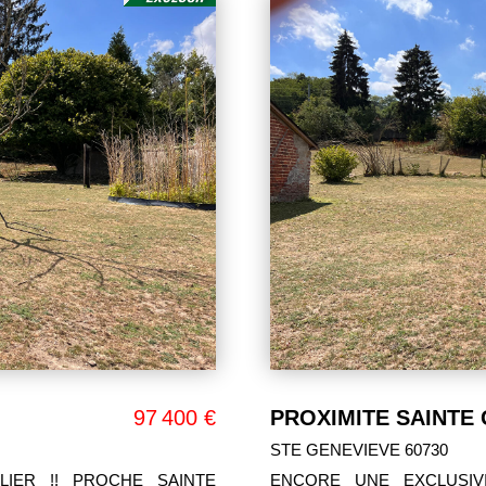
97 400 €
PROXIMITE SAINTE
STE GENEVIEVE 60730
LIER !! PROCHE SAINTE
ENCORE UNE EXCLUSIVITE YOU