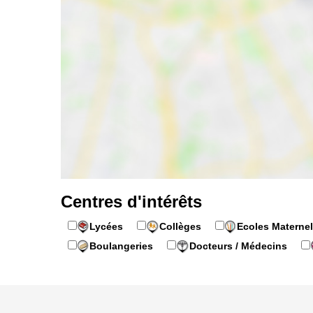
Centres d'intérêts
Lycées
Collèges
Ecoles Maternel
Boulangeries
Docteurs / Médecins