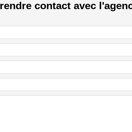
rendre contact avec l'agen