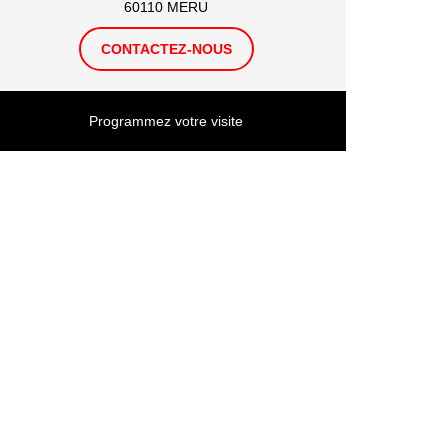
60110 MERU
CONTACTEZ-NOUS
Programmez votre visite