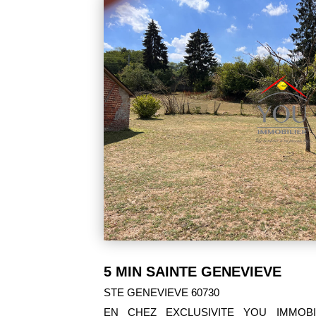
97 400 €
5 MIN SAINTE GENEVIEVE
STE GENEVIEVE 60730
EN CHEZ EXCLUSIVITE YOU IMMOBI