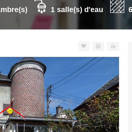
ambre(s)
1 salle(s) d'eau