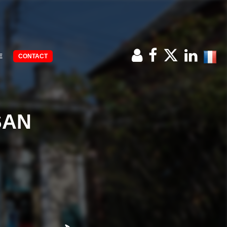
E
CONTACT
SAN