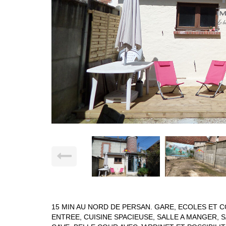
15 MIN AU NORD DE PERSAN. GARE, ECOLES ET C
ENTREE, CUISINE SPACIEUSE, SALLE A MANGER, S