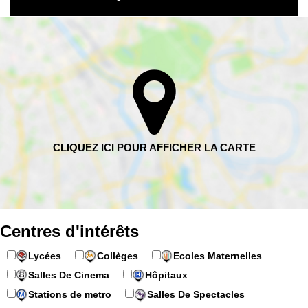
Centres d'intérêts
Lycées
Collèges
Ecoles Maternelles
Salles De Cinema
Hôpitaux
Stations de metro
Salles De Spectacles