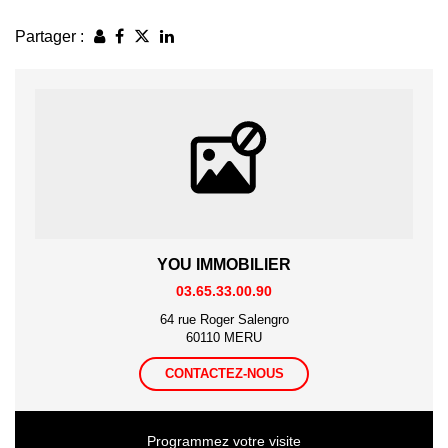
Partager :
YOU IMMOBILIER
03.65.33.00.90
64 rue Roger Salengro
60110 MERU
CONTACTEZ-NOUS
Programmez votre visite