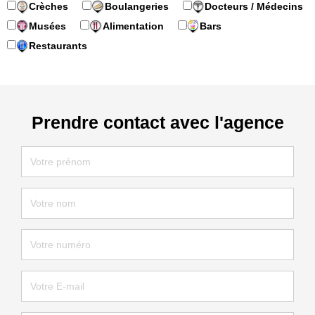
Crèches
Boulangeries
Docteurs / Médecins
Musées
Alimentation
Bars
Restaurants
Prendre contact avec l'agence