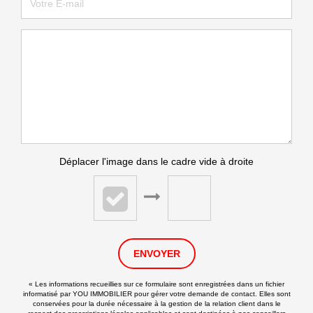
Déplacer l'image dans le cadre vide à droite
ENVOYER
« Les informations recueillies sur ce formulaire sont enregistrées dans un fichier
informatisé par YOU IMMOBILIER pour gérer votre demande de contact. Elles sont
conservées pour la durée nécessaire à la gestion de la relation client dans le