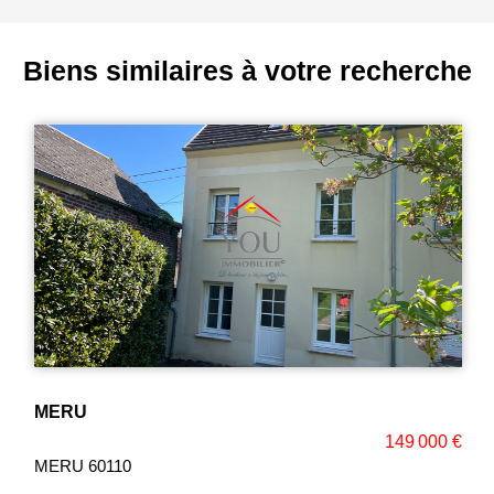
Biens similaires à votre recherche
MERU
149 000 €
MERU 60110