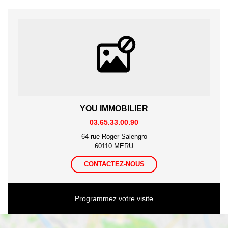
YOU IMMOBILIER
03.65.33.00.90
64 rue Roger Salengro
60110 MERU
CONTACTEZ-NOUS
Programmez votre visite