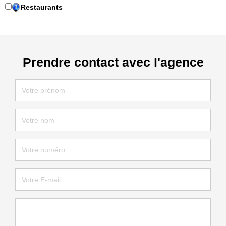
Restaurants
Prendre contact avec l'agence