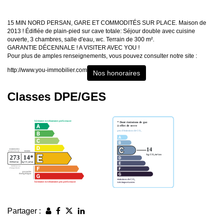
15 MIN NORD PERSAN, GARE ET COMMODITÉS SUR PLACE. Maison de
2013 ! Édifiée de plain-pied sur cave totale: Séjour double avec cuisine
ouverte, 3 chambres, salle d'eau, wc. Terrain de 300 m².
GARANTIE DÉCENNALE ! A VISITER AVEC YOU !
Pour plus de amples renseignements, vous pouvez consulter notre site :
http://www.you-immobilier.com
Nos honoraires
Classes DPE/GES
Partager :