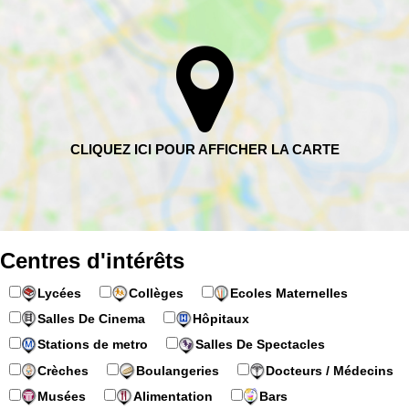
Centres d'intérêts
Lycées
Collèges
Ecoles Maternelles
Salles De Cinema
Hôpitaux
Stations de metro
Salles De Spectacles
Crèches
Boulangeries
Docteurs / Médecins
Musées
Alimentation
Bars