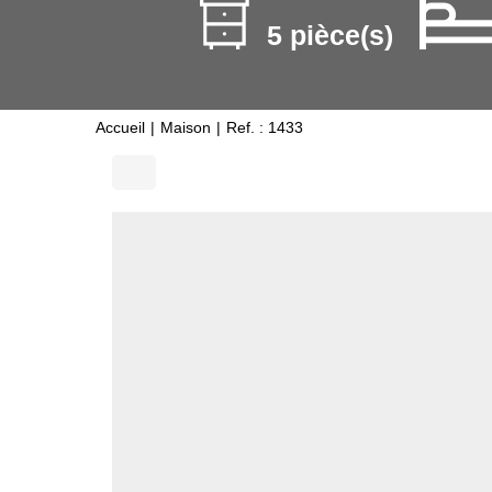
5 pièce(s)
Accueil
Maison
Ref. : 1433