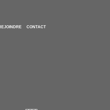
REJOINDRE
CONTACT