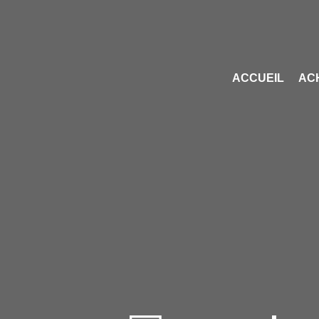
ACCUEIL
AC