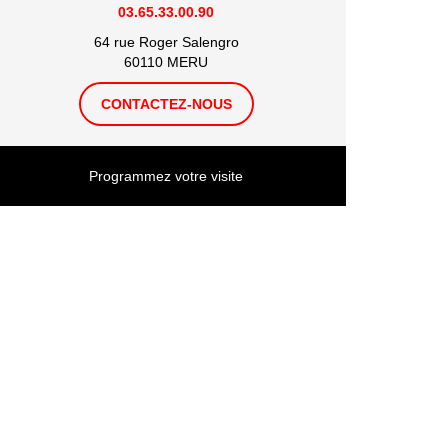
03.65.33.00.90
64 rue Roger Salengro
60110 MERU
CONTACTEZ-NOUS
Programmez votre visite