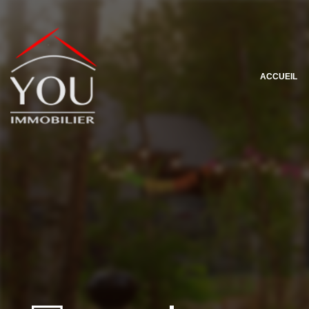
ACCUEIL