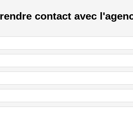
rendre contact avec l'agen