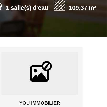
1 salle(s) d'eau
109.37 m²
YOU IMMOBILIER