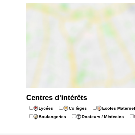
Centres d'intérêts
Lycées
Collèges
Ecoles Maternel
Boulangeries
Docteurs / Médecins