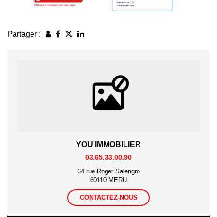
Partager :
YOU IMMOBILIER
03.65.33.00.90
64 rue Roger Salengro
60110 MERU
CONTACTEZ-NOUS