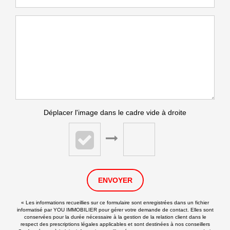
Déplacer l'image dans le cadre vide à droite
ENVOYER
« Les informations recueillies sur ce formulaire sont enregistrées dans un fichier
informatisé par YOU IMMOBILIER pour gérer votre demande de contact. Elles sont
conservées pour la durée nécessaire à la gestion de la relation client dans le
respect des prescriptions légales applicables et sont destinées à nos conseillers