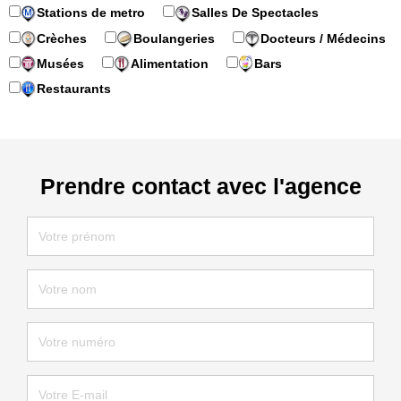
Stations de metro
Salles De Spectacles
Crèches
Boulangeries
Docteurs / Médecins
Musées
Alimentation
Bars
Restaurants
Prendre contact avec l'agence