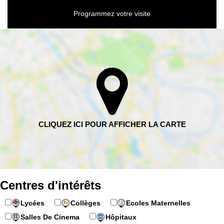
Programmez votre visite
Centres d'intérêts
Lycées
Collèges
Ecoles Maternelles
Salles De Cinema
Hôpitaux