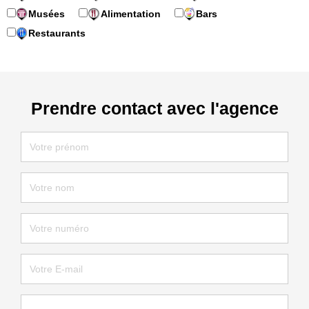
Musées
Alimentation
Bars
Restaurants
Prendre contact avec l'agence