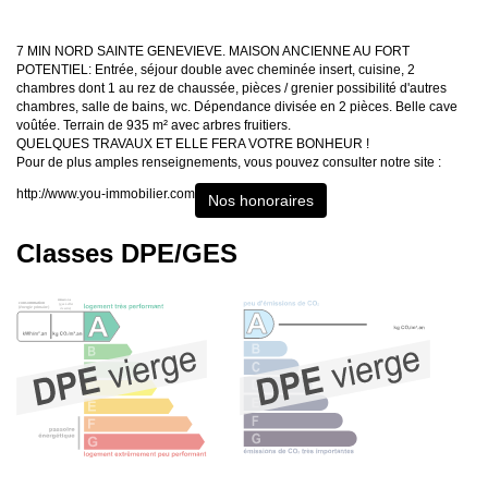
7 MIN NORD SAINTE GENEVIEVE. MAISON ANCIENNE AU FORT
POTENTIEL: Entrée, séjour double avec cheminée insert, cuisine, 2
chambres dont 1 au rez de chaussée, pièces / grenier possibilité d'autres
chambres, salle de bains, wc. Dépendance divisée en 2 pièces. Belle cave
voûtée. Terrain de 935 m² avec arbres fruitiers.
QUELQUES TRAVAUX ET ELLE FERA VOTRE BONHEUR !
Pour de plus amples renseignements, vous pouvez consulter notre site :
http://www.you-immobilier.com
Nos honoraires
Classes DPE/GES