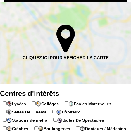
Centres d'intérêts
Lycées
Collèges
Ecoles Maternelles
Salles De Cinema
Hôpitaux
Stations de metro
Salles De Spectacles
Crèches
Boulangeries
Docteurs / Médecins