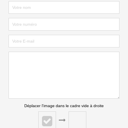
Déplacer l'image dans le cadre vide à droite