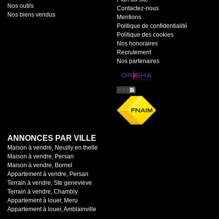
Nos outils
Contactez-nous
Nos biens vendus
Mentions
Politique de confidentialité
Politique des cookies
Nos honoraires
Recrutement
Nos partenaires
ANNONCES PAR VILLE
Maison à vendre, Neuilly en thelle
Maison à vendre, Persan
Maison à vendre, Bornel
Appartement à vendre, Persan
Terrain à vendre, Ste genevieve
Terrain à vendre, Chambly
Appartement à louer, Meru
Appartement à louer, Amblainville