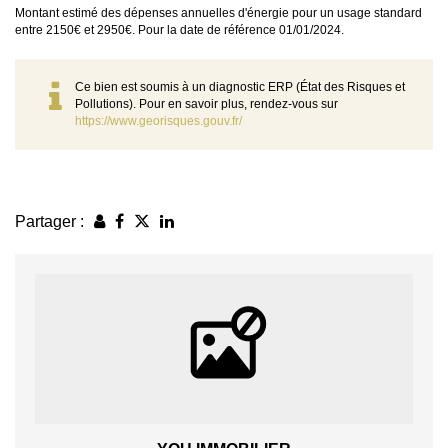
Montant estimé des dépenses annuelles d'énergie pour un usage standard
entre 2150€ et 2950€. Pour la date de référence 01/01/2024.
Ce bien est soumis à un diagnostic ERP (État des Risques et
Pollutions). Pour en savoir plus, rendez-vous sur
https://www.georisques.gouv.fr/
Partager :