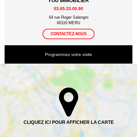
YOU IMMOBILIER
03.65.33.00.90
64 rue Roger Salengro
60110 MERU
CONTACTEZ-NOUS
Programmez votre visite