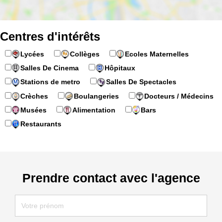
Centres d'intérêts
Lycées
Collèges
Ecoles Maternelles
Salles De Cinema
Hôpitaux
Stations de metro
Salles De Spectacles
Crèches
Boulangeries
Docteurs / Médecins
Musées
Alimentation
Bars
Restaurants
Prendre contact avec l'agence