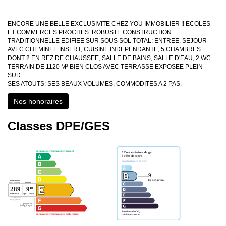
ENCORE UNE BELLE EXCLUSIVITE CHEZ YOU IMMOBILIER !! ECOLES
ET COMMERCES PROCHES. ROBUSTE CONSTRUCTION
TRADITIONNELLE EDIFIEE SUR SOUS SOL TOTAL: ENTREE, SEJOUR
AVEC CHEMINEE INSERT, CUISINE INDEPENDANTE, 5 CHAMBRES
DONT 2 EN REZ DE CHAUSSEE, SALLE DE BAINS, SALLE D'EAU, 2 WC.
TERRAIN DE 1120 M² BIEN CLOS AVEC TERRASSE EXPOSEE PLEIN
SUD.
SES ATOUTS: SES BEAUX VOLUMES, COMMODITES A 2 PAS.
Nos honoraires
Classes DPE/GES