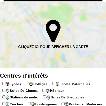
Centres d'intérêts
Lycées
Collèges
Ecoles Maternelles
Salles De Cinema
Hôpitaux
Stations de metro
Salles De Spectacles
Crèches
Boulangeries
Docteurs / Médecins