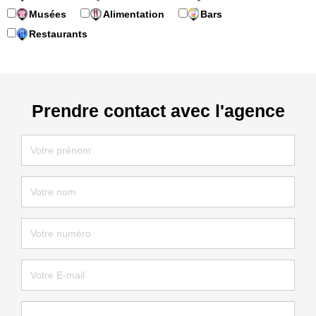
Musées
Alimentation
Bars
Restaurants
Prendre contact avec l'agence