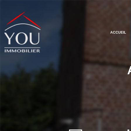
ACCUEIL