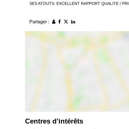
SES ATOUTS: EXCELLENT RAPPORT QUALITE / PRI
Partager :
Centres d'intérêts