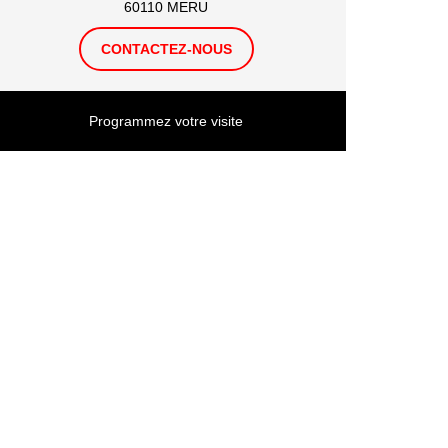
60110 MERU
CONTACTEZ-NOUS
Programmez votre visite