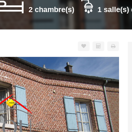
2 chambre(s)
1 salle(s)