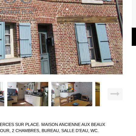
ERCES SUR PLACE. MAISON ANCIENNE AUX BEAUX
UR, 2 CHAMBRES, BUREAU, SALLE D'EAU, WC.