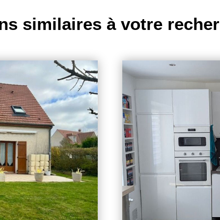
ns similaires à votre reche