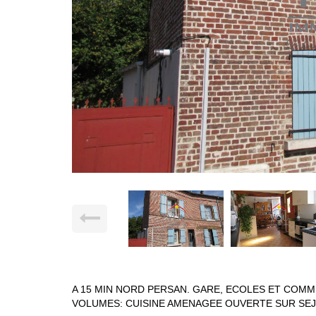
A 15 MIN NORD PERSAN. GARE, ECOLES ET COMM
VOLUMES: CUISINE AMENAGEE OUVERTE SUR SEJO