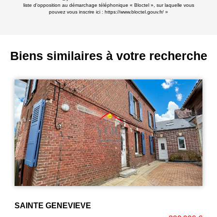
liste d'opposition au démarchage téléphonique « Bloctel », sur laquelle vous
pouvez vous inscrire ici :
https://www.bloctel.gouv.fr/
»
Biens similaires à votre recherche
SECTEUR RECHERCHE