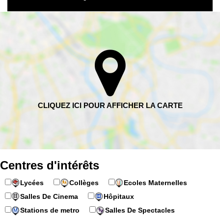
Centres d'intérêts
Lycées
Collèges
Ecoles Maternelles
Salles De Cinema
Hôpitaux
Stations de metro
Salles De Spectacles