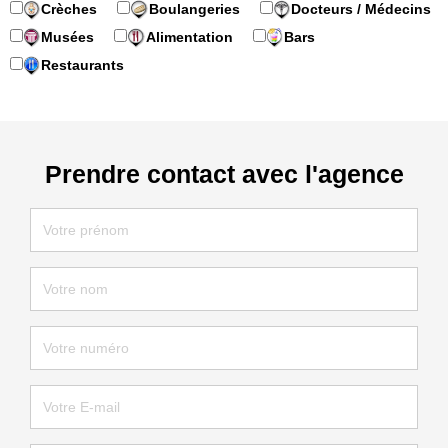
Crèches
Boulangeries
Docteurs / Médecins
Musées
Alimentation
Bars
Restaurants
Prendre contact avec l'agence