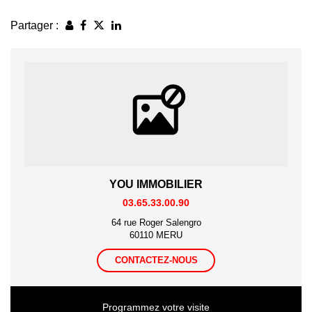
Partager :
YOU IMMOBILIER
03.65.33.00.90
64 rue Roger Salengro
60110 MERU
CONTACTEZ-NOUS
Programmez votre visite