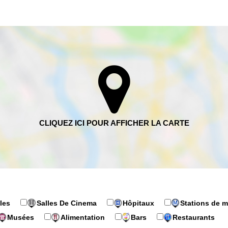
les
Salles De Cinema
Hôpitaux
Stations de m
Musées
Alimentation
Bars
Restaurants