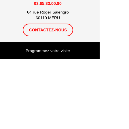
03.65.33.00.90
64 rue Roger Salengro
60110 MERU
CONTACTEZ-NOUS
Programmez votre visite