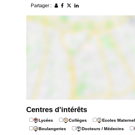
Partager :
Centres d'intérêts
Lycées
Collèges
Ecoles Maternel
Boulangeries
Docteurs / Médecins