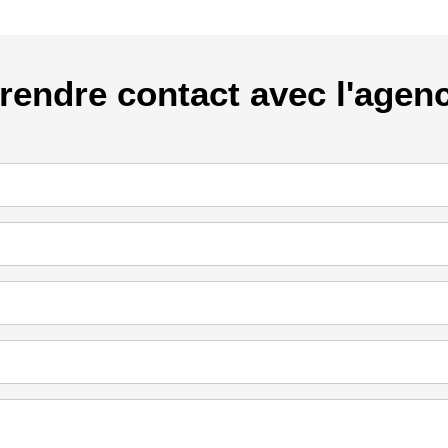
rendre contact avec l'agen