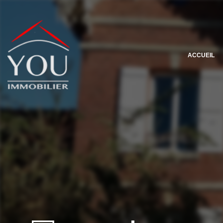
ACCUEIL