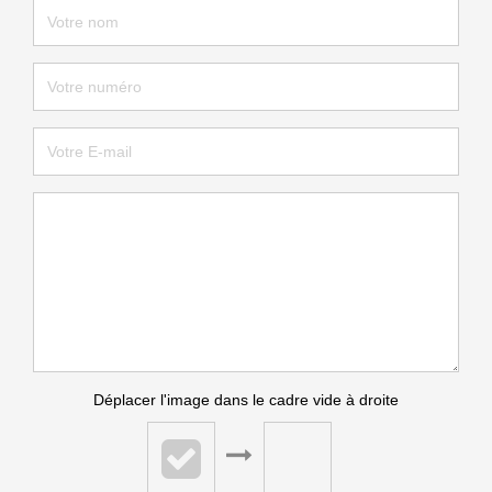
Déplacer l'image dans le cadre vide à droite