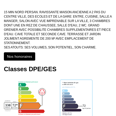
15 MIN NORD PERSAN. RAVISSANTE MAISON ANCIENNE A 2 PAS DU
CENTRE VILLE, DES ECOLES ET DE LA GARE: ENTRE, CUISINE, SALLE A
MANGER, SALON AVEC VUE IMPRENABLE SUR LA VILLE, 3 CHAMBRES
DONT UNE EN REZ DE CHAUSSEE, SALLE D'EAU, 2 WC. GRAND
GRENIER AVEC POSSIBILITE CHAMBRES SUPPLEMENTAIRES ET PIECE
D'EAU. CAVE TOTALE ET SECONDE CAVE. TERRASSE ET JARDIN
JOLIMENT AGREMENTE DE 200 M² AVEC EMPLACEMENT DE
STATIONNEMENT.
SES ATOUTS: SES VOLUMES, SON POTENTIEL, SON CHARME.
Nos honoraires
Classes DPE/GES