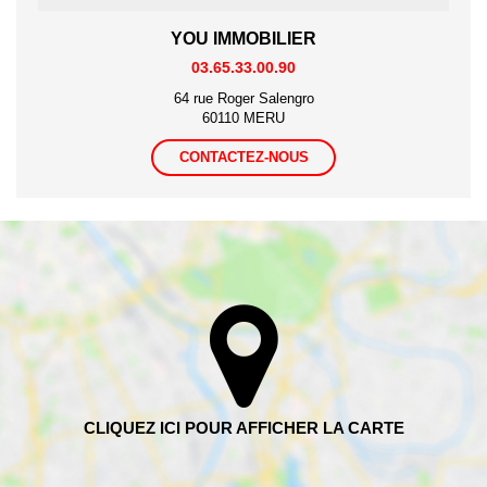
YOU IMMOBILIER
03.65.33.00.90
64 rue Roger Salengro
60110 MERU
CONTACTEZ-NOUS