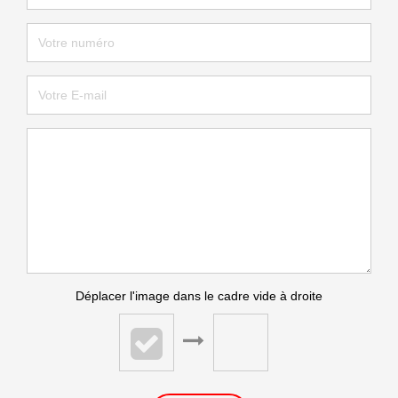
Déplacer l'image dans le cadre vide à droite