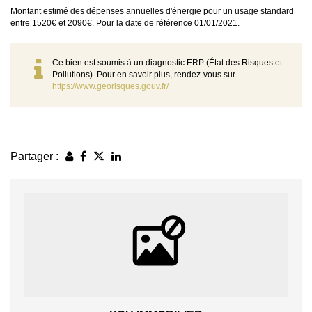
Montant estimé des dépenses annuelles d'énergie pour un usage standard
entre 1520€ et 2090€. Pour la date de référence 01/01/2021.
Ce bien est soumis à un diagnostic ERP (État des Risques et
Pollutions). Pour en savoir plus, rendez-vous sur
https://www.georisques.gouv.fr/
Partager :