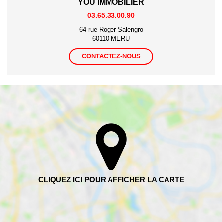
YOU IMMOBILIER
03.65.33.00.90
64 rue Roger Salengro
60110 MERU
CONTACTEZ-NOUS