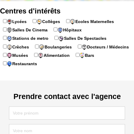
Centres d'intérêts
Lycées
Collèges
Ecoles Maternelles
Salles De Cinema
Hôpitaux
Stations de metro
Salles De Spectacles
Crèches
Boulangeries
Docteurs / Médecins
Musées
Alimentation
Bars
Restaurants
Prendre contact avec l'agence