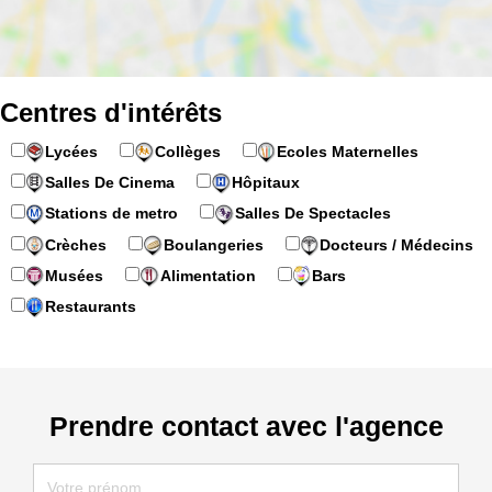
Centres d'intérêts
Lycées
Collèges
Ecoles Maternelles
Salles De Cinema
Hôpitaux
Stations de metro
Salles De Spectacles
Crèches
Boulangeries
Docteurs / Médecins
Musées
Alimentation
Bars
Restaurants
Prendre contact avec l'agence