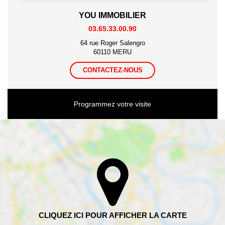
YOU IMMOBILIER
03.65.33.00.90
64 rue Roger Salengro
60110 MERU
CONTACTEZ-NOUS
Programmez votre visite