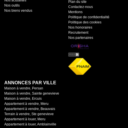
Nos actualités
Plan du site
Nos outils
Contactez-nous
Nos biens vendus
Mentions
Politique de confidentialité
Politique des cookies
Nos honoraires
Recrutement
Nos partenaires
ANNONCES PAR VILLE
Maison à vendre, Persan
Maison à vendre, Sainte genevieve
Maison à vendre, Ercuis
Appartement à vendre, Meru
Appartement à vendre, Beauvais
Terrain à vendre, Ste genevieve
Appartement à louer, Meru
Appartement à louer, Amblainville