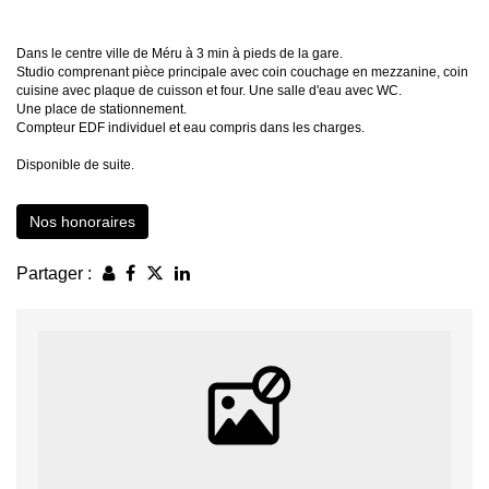
Dans le centre ville de Méru à 3 min à pieds de la gare.
Studio comprenant pièce principale avec coin couchage en mezzanine, coin
cuisine avec plaque de cuisson et four. Une salle d'eau avec WC.
Une place de stationnement.
Compteur EDF individuel et eau compris dans les charges.
Disponible de suite.
Nos honoraires
Partager :