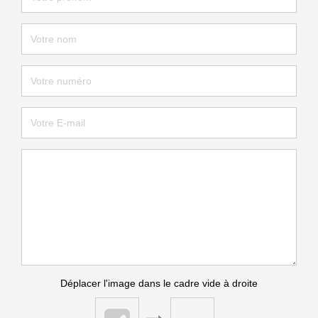
Déplacer l'image dans le cadre vide à droite