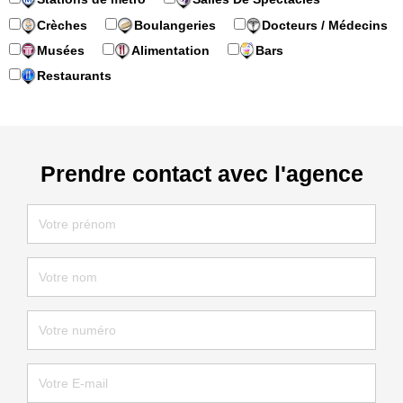
Crèches
Boulangeries
Docteurs / Médecins
Musées
Alimentation
Bars
Restaurants
Prendre contact avec l'agence