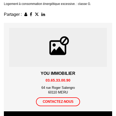
Logement à consommation énergétique excessive. : classe G.
Partager :
YOU IMMOBILIER
03.65.33.00.90
64 rue Roger Salengro
60110 MERU
CONTACTEZ-NOUS