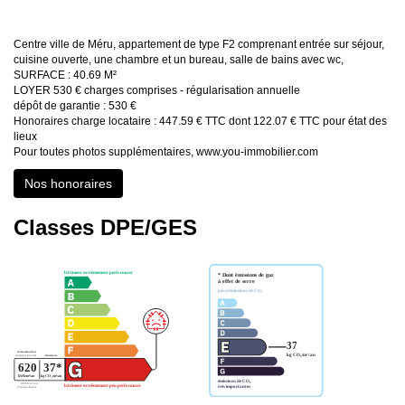
Centre ville de Méru, appartement de type F2 comprenant entrée sur séjour,
cuisine ouverte, une chambre et un bureau, salle de bains avec wc,
SURFACE : 40.69 M²
LOYER 530 € charges comprises - régularisation annuelle
dépôt de garantie : 530 €
Honoraires charge locataire : 447.59 € TTC dont 122.07 € TTC pour état des
lieux
Pour toutes photos supplémentaires, www.you-immobilier.com
Nos honoraires
Classes DPE/GES