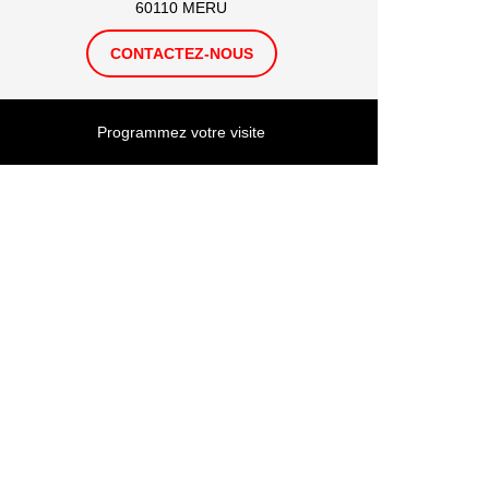
60110 MERU
CONTACTEZ-NOUS
Programmez votre visite