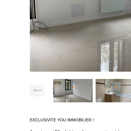
EXCLUSIVITE YOU IMMOBILIER !