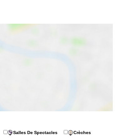
Salles De Spectacles
Crèches