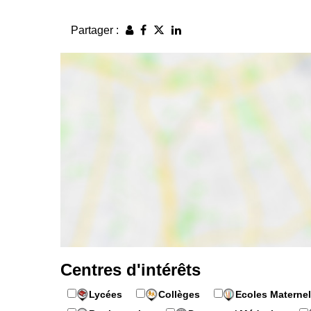
Partager :
Centres d'intérêts
Lycées
Collèges
Ecoles Maternel