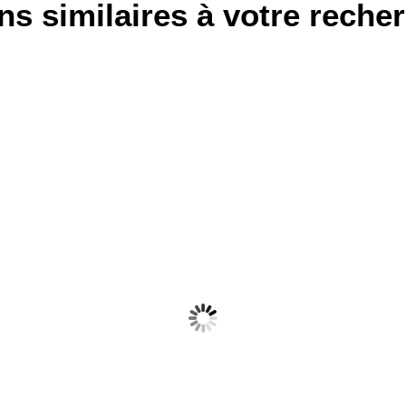
ns similaires à votre reche