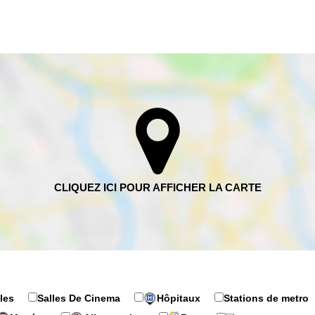
les
Salles De Cinema
Hôpitaux
Stations de metro