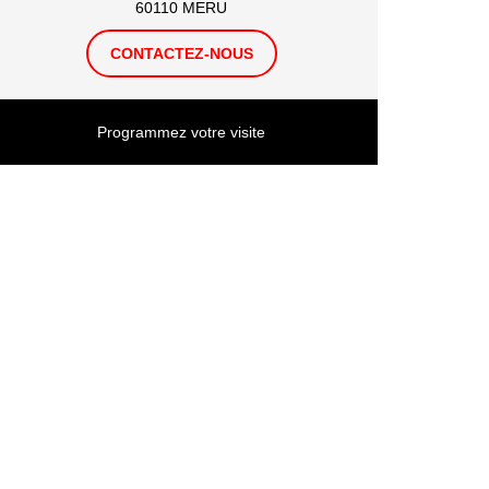
60110 MERU
CONTACTEZ-NOUS
Programmez votre visite