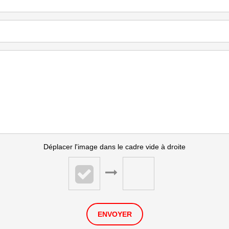
Déplacer l'image dans le cadre vide à droite
ENVOYER