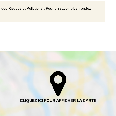
 des Risques et Pollutions). Pour en savoir plus, rendez-