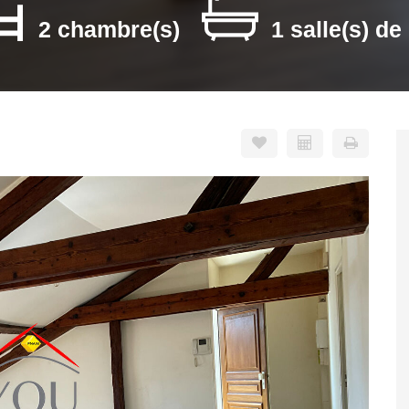
2 chambre(s)
1 salle(s) de