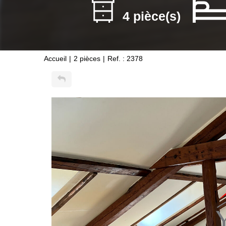
4 pièce(s)
Accueil
2 pièces
Ref. : 2378