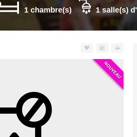
1 chambre(s)
1 salle(s) d