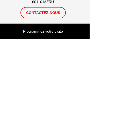
60110 MERU
CONTACTEZ-NOUS
Programmez votre visite