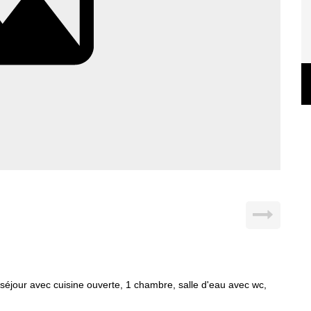
jour avec cuisine ouverte, 1 chambre, salle d'eau avec wc,