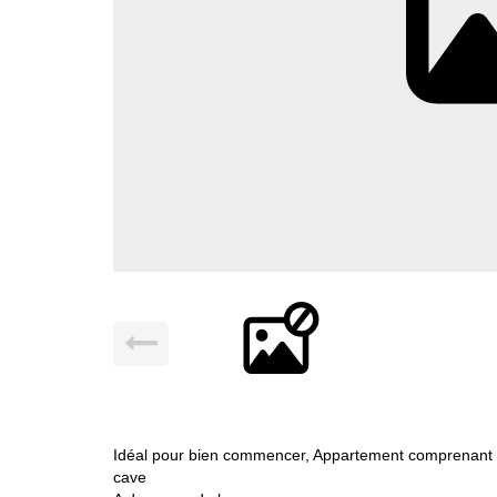
Idéal pour bien commencer, Appartement comprenant sé
cave