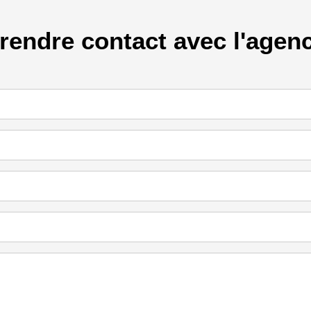
rendre contact avec l'agen