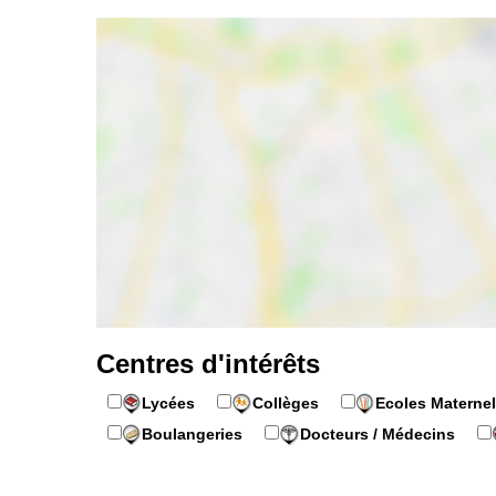
Centres d'intérêts
Lycées
Collèges
Ecoles Maternel
Boulangeries
Docteurs / Médecins