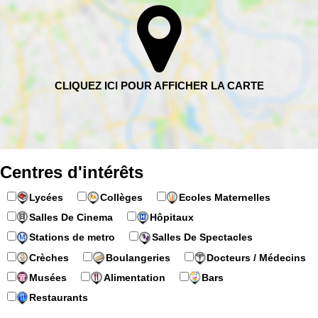
Centres d'intérêts
Lycées
Collèges
Ecoles Maternelles
Salles De Cinema
Hôpitaux
Stations de metro
Salles De Spectacles
Crèches
Boulangeries
Docteurs / Médecins
Musées
Alimentation
Bars
Restaurants