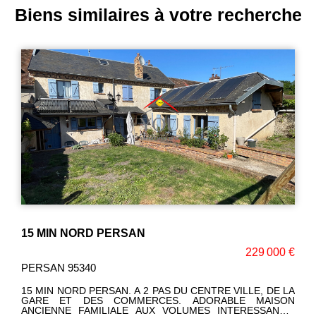
Biens similaires à votre recherche
15 MIN NORD PERSAN
229 000 €
PERSAN 95340
15 MIN NORD PERSAN. A 2 PAS DU CENTRE VILLE, DE LA
GARE ET DES COMMERCES. ADORABLE MAISON
ANCIENNE FAMILIALE AUX VOLUMES INTERESSANTS: