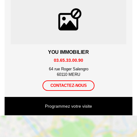
YOU IMMOBILIER
03.65.33.00.90
64 rue Roger Salengro
60110 MERU
CONTACTEZ-NOUS
Programmez votre visite