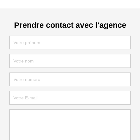
Prendre contact avec l'agence