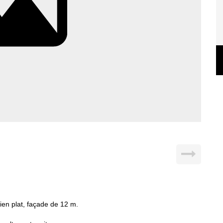
n plat, façade de 12 m.