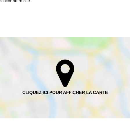
ulter notre site :