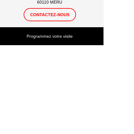
60110 MERU
CONTACTEZ-NOUS
Programmez votre visite