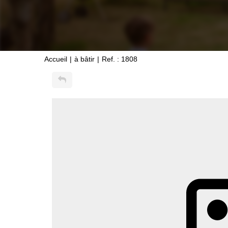
Accueil
à bâtir
Ref. : 1808