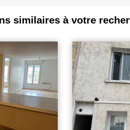
ns similaires à votre reche