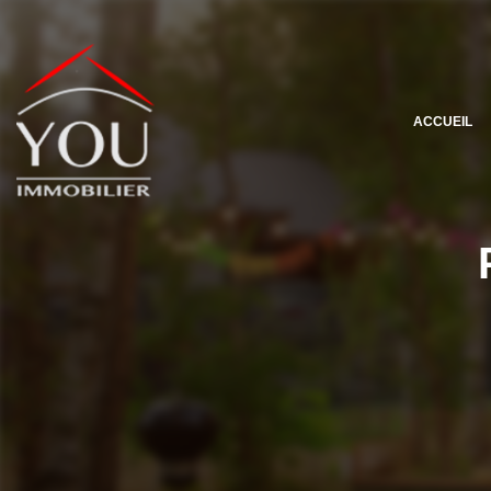
ACCUEIL