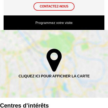
CONTACTEZ-NOUS
Programmez votre visite
Centres d'intérêts