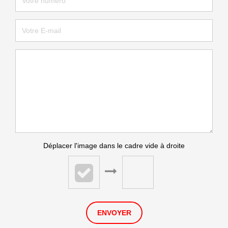
Déplacer l'image dans le cadre vide à droite
ENVOYER