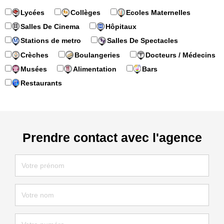
Lycées
Collèges
Ecoles Maternelles
Salles De Cinema
Hôpitaux
Stations de metro
Salles De Spectacles
Crèches
Boulangeries
Docteurs / Médecins
Musées
Alimentation
Bars
Restaurants
Prendre contact avec l'agence