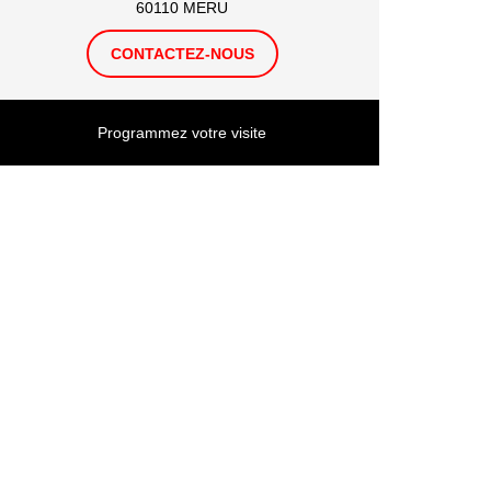
60110 MERU
CONTACTEZ-NOUS
Programmez votre visite