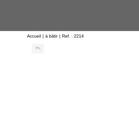
Accueil
à bâtir
Ref. : 2214