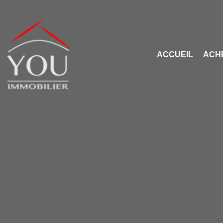
ACCUEIL
ACH