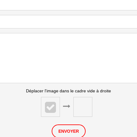
Déplacer l'image dans le cadre vide à droite
ENVOYER