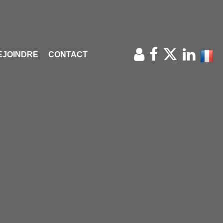
EJOINDRE
CONTACT