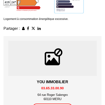
Logement à consommation énergétique excessive.
Partager :
YOU IMMOBILIER
03.65.33.00.90
64 rue Roger Salengro
60110 MERU