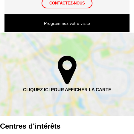
CONTACTEZ-NOUS
Programmez votre visite
Centres d'intérêts