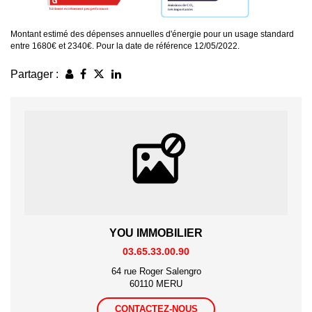
Montant estimé des dépenses annuelles d'énergie pour un usage standard
entre 1680€ et 2340€. Pour la date de référence 12/05/2022.
Partager :
YOU IMMOBILIER
03.65.33.00.90
64 rue Roger Salengro
60110 MERU
CONTACTEZ-NOUS