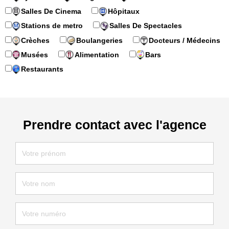
Salles De Cinema
Hôpitaux
Stations de metro
Salles De Spectacles
Crèches
Boulangeries
Docteurs / Médecins
Musées
Alimentation
Bars
Restaurants
Prendre contact avec l'agence