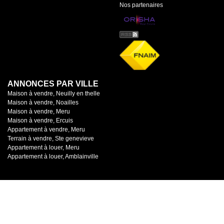
Nos partenaires
ANNONCES PAR VILLE
Maison à vendre, Neuilly en thelle
Maison à vendre, Noailles
Maison à vendre, Meru
Maison à vendre, Ercuis
Appartement à vendre, Meru
Terrain à vendre, Ste genevieve
Appartement à louer, Meru
Appartement à louer, Amblainville