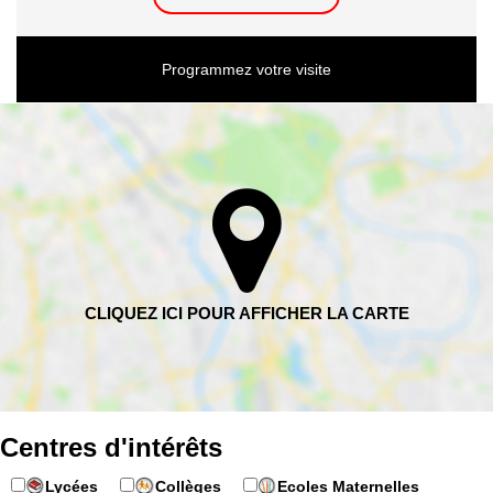
Programmez votre visite
Centres d'intérêts
Lycées
Collèges
Ecoles Maternelles