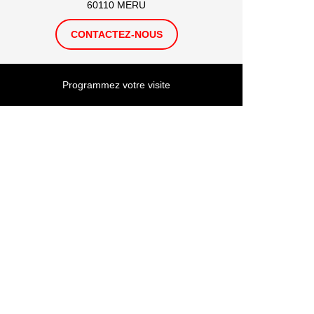
60110 MERU
CONTACTEZ-NOUS
Programmez votre visite