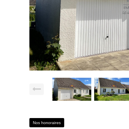
Nos honoraires