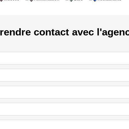
rendre contact avec l'agen