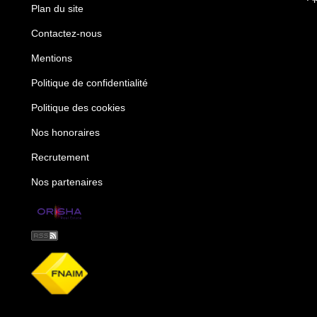
Plan du site
Contactez-nous
Mentions
Politique de confidentialité
Politique des cookies
Nos honoraires
Recrutement
Nos partenaires