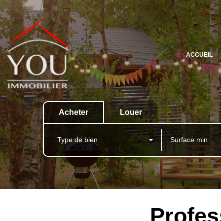
ACCUEIL
Acheter
Louer
Type de bien
Profes