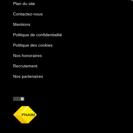
Plan du site
Contactez-nous
Mentions
Politique de confidentialité
Politique des cookies
Nos honoraires
Recrutement
Nos partenaires