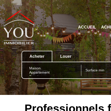
ACCUEIL
ACH
Acheter
Louer
Professionnels 