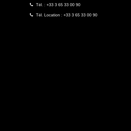
Tél. : +33 3 65 33 00 90
Tél. Location : +33 3 65 33 00 90