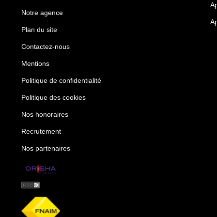
Ap
Notre agence
Ap
Plan du site
Contactez-nous
Mentions
Politique de confidentialité
Politique des cookies
Nos honoraires
Recrutement
Nos partenaires