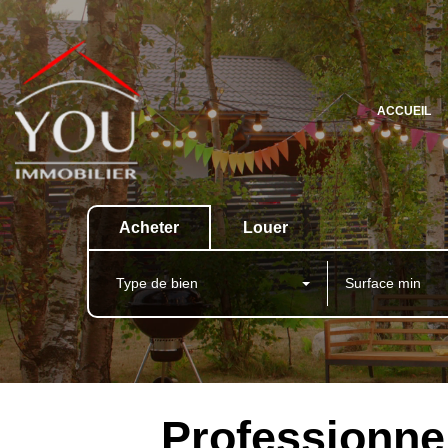
ACCUEIL
Acheter
Louer
Type de bien
Professionne