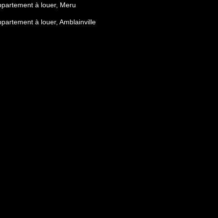
partement à louer, Meru
partement à louer, Amblainville