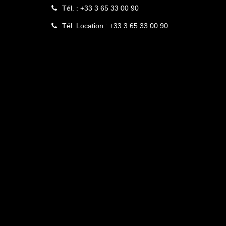
Tél. : +33 3 65 33 00 90
Tél. Location : +33 3 65 33 00 90