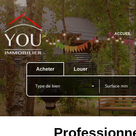
ACCUEIL
Acheter
Louer
Type de bien
Professionne