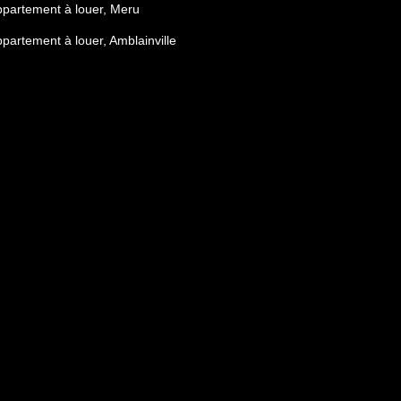
partement à louer, Meru
partement à louer, Amblainville