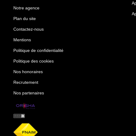
Ap
Notre agence
Ap
Plan du site
Contactez-nous
Mentions
Politique de confidentialité
Politique des cookies
Nos honoraires
Recrutement
Nos partenaires