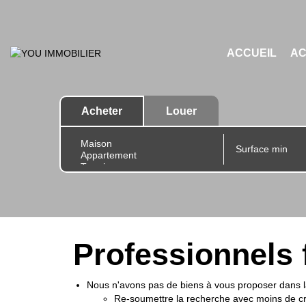
ACCUEIL
A
Acheter
Louer
Professionnels 
Nous n'avons pas de biens à vous proposer dans la
Re-soumettre la recherche avec moins de cr