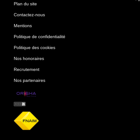
Plan du site
Contactez-nous
Mentions
Politique de confidentialité
Politique des cookies
Nos honoraires
Recrutement
Nos partenaires