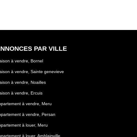
NNONCES PAR VILLE
ison à vendre, Bornel
ison à vendre, Sainte genevieve
ison à vendre, Noailles
ison à vendre, Ercuis
ppartement à vendre, Meru
partement à vendre, Persan
partement à louer, Meru
partement à louer, Amblainville