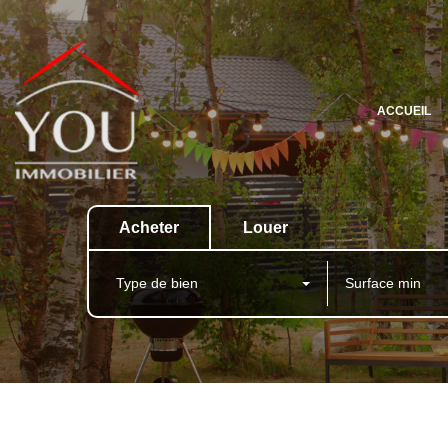
ACCUEIL
Acheter
Louer
Type de bien