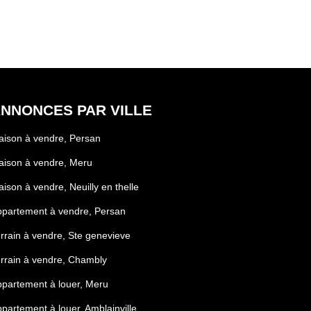
NNONCES PAR VILLE
ison à vendre, Persan
ison à vendre, Meru
ison à vendre, Neuilly en thelle
partement à vendre, Persan
rrain à vendre, Ste genevieve
rrain à vendre, Chambly
partement à louer, Meru
partement à louer, Amblainville