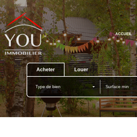
ACCUEIL
Acheter
Louer
Type de bien