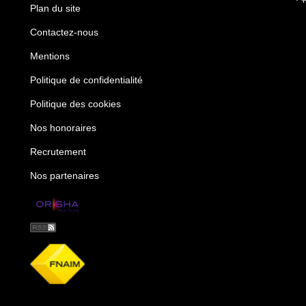
Plan du site
Contactez-nous
Mentions
Politique de confidentialité
Politique des cookies
Nos honoraires
Recrutement
Nos partenaires