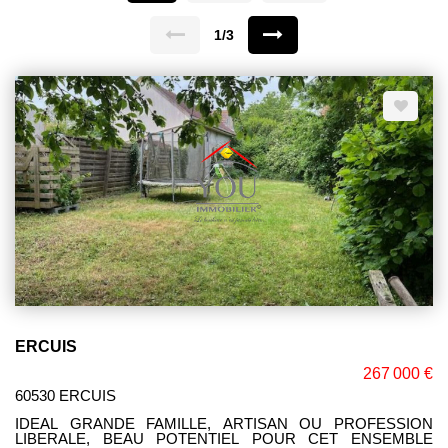
1/3
ERCUIS
267 000 €
60530 ERCUIS
IDEAL GRANDE FAMILLE, ARTISAN OU PROFESSION
LIBERALE, BEAU POTENTIEL POUR CET ENSEMBLE