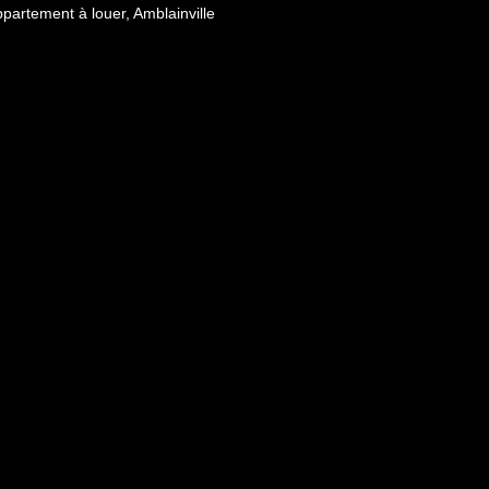
partement à louer, Amblainville