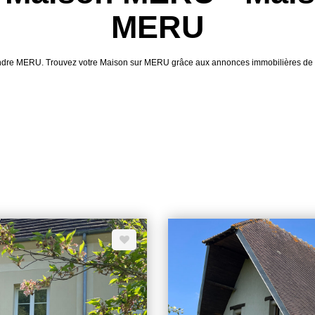
MERU
 vendre MERU. Trouvez votre Maison sur MERU grâce aux annonces immobilières 