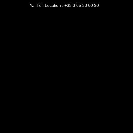
Tél. Location : +33 3 65 33 00 90