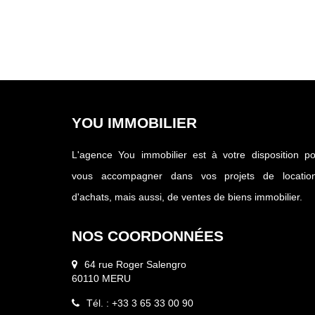
YOU IMMOBILIER
L'agence You immobilier est à votre disposition p
vous accompagner dans vos projets de location
d'achats, mais aussi, de ventes de biens immobilier.
NOS COORDONNÉES
64 rue Roger Salengro
60110 MERU
Tél. : +33 3 65 33 00 90