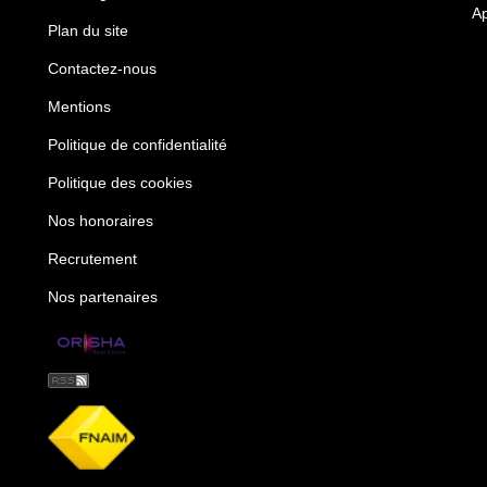
Ap
Plan du site
Contactez-nous
Mentions
Politique de confidentialité
Politique des cookies
Nos honoraires
Recrutement
Nos partenaires