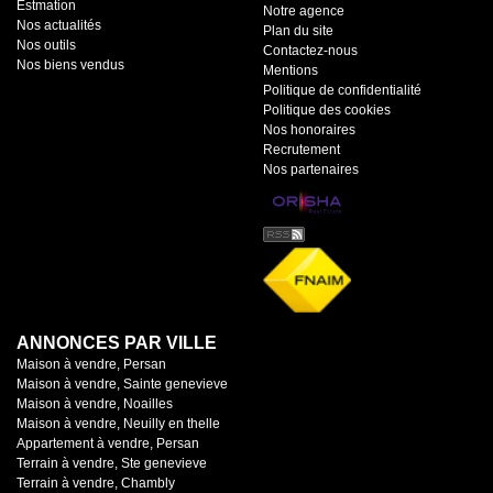
Estmation
Notre agence
Nos actualités
Plan du site
Nos outils
Contactez-nous
Nos biens vendus
Mentions
Politique de confidentialité
Politique des cookies
Nos honoraires
Recrutement
Nos partenaires
ANNONCES PAR VILLE
Maison à vendre, Persan
Maison à vendre, Sainte genevieve
Maison à vendre, Noailles
Maison à vendre, Neuilly en thelle
Appartement à vendre, Persan
Terrain à vendre, Ste genevieve
Terrain à vendre, Chambly