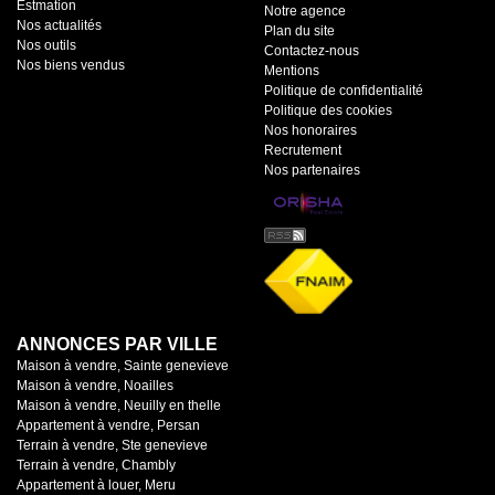
Estmation
Notre agence
Nos actualités
Plan du site
Nos outils
Contactez-nous
Nos biens vendus
Mentions
Politique de confidentialité
Politique des cookies
Nos honoraires
Recrutement
Nos partenaires
ANNONCES PAR VILLE
Maison à vendre, Sainte genevieve
Maison à vendre, Noailles
Maison à vendre, Neuilly en thelle
Appartement à vendre, Persan
Terrain à vendre, Ste genevieve
Terrain à vendre, Chambly
Appartement à louer, Meru