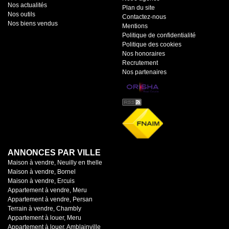
Nos actualités
Plan du site
Nos outils
Contactez-nous
Nos biens vendus
Mentions
Politique de confidentialité
Politique des cookies
Nos honoraires
Recrutement
Nos partenaires
ANNONCES PAR VILLE
Maison à vendre, Neuilly en thelle
Maison à vendre, Bornel
Maison à vendre, Ercuis
Appartement à vendre, Meru
Appartement à vendre, Persan
Terrain à vendre, Chambly
Appartement à louer, Meru
Appartement à louer, Amblainville