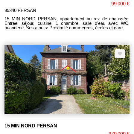
99 000 €
95340 PERSAN
15 MIN NORD PERSAN, appartement au rez de chaussée:
Entrée, séjour, cuisine, 1 chambre, salle d'eau avec WC,
buanderie. Ses atouts: Proximité commerces, écoles et gare.
15 MIN NORD PERSAN
379 000 €