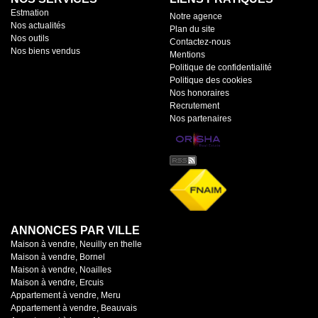
Estmation
Notre agence
Nos actualités
Plan du site
Nos outils
Contactez-nous
Nos biens vendus
Mentions
Politique de confidentialité
Politique des cookies
Nos honoraires
Recrutement
Nos partenaires
ANNONCES PAR VILLE
Maison à vendre, Neuilly en thelle
Maison à vendre, Bornel
Maison à vendre, Noailles
Maison à vendre, Ercuis
Appartement à vendre, Meru
Appartement à vendre, Beauvais