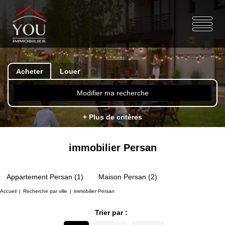
Acheter
Louer
Modifier ma recherche
+ Plus de critères
immobilier Persan
Appartement Persan (1)
Maison Persan (2)
Accueil
Recherche par ville
immobilier Persan
Trier par :